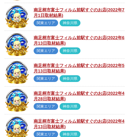
南足柄市富士フィルム前駅すぐのお店(2022年7
月1日取材結果)
関東エリア
神奈川県
南足柄市富士フィルム前駅すぐのお店(2022年6
月13日取材結果)
関東エリア
神奈川県
南足柄市富士フィルム前駅すぐのお店(2022年5
月13日取材結果)
関東エリア
神奈川県
南足柄市富士フィルム前駅すぐのお店(2022年4
月28日取材結果)
関東エリア
神奈川県
南足柄市富士フィルム前駅すぐのお店(2022年4
月13日取材結果)
関東エリア
神奈川県