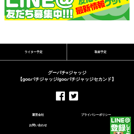
ライター予定
取材予定
グーパチ×ジャッジ
【gooパチジャッジ/gooパチジャッジセカンド】
運営会社
プライバシーポリシー
お問い合わせ