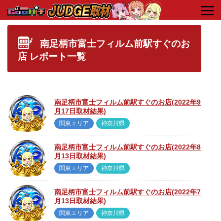
HOME
南足柄市富士フィルム前駅すぐのお
店 レポート一覧
南足柄市富士フィルム前駅すぐのお店(2022年9
月17日取材結果)
関東エリア
神奈川県
南足柄市富士フィルム前駅すぐのお店(2022年8
月13日取材結果)
関東エリア
神奈川県
南足柄市富士フィルム前駅すぐのお店(2022年7
月13日取材結果)
関東エリア
神奈川県