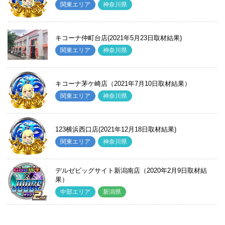
関東エリア
神奈川県
キコーナ仲町台店(2021年5月23日取材結果)
関東エリア
神奈川県
キコーナ茅ケ崎店（2021年7月10日取材結果）
関東エリア
神奈川県
123横浜西口店(2021年12月18日取材結果)
関東エリア
神奈川県
デルゼビッグサイト新潟南店（2020年2月9日取材結
果）
中部エリア
新潟県