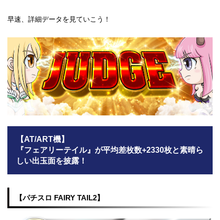
早速、詳細データを見ていこう！
【AT/ART機】
『フェアリーテイル』が平均差枚数+2330枚と素晴ら
しい出玉面を披露！
【パチスロ FAIRY TAIL2】