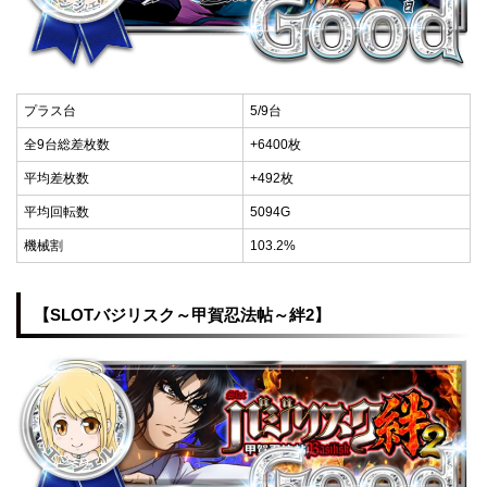
プラス台
5/9台
全9台総差枚数
+6400枚
平均差枚数
+492枚
平均回転数
5094G
機械割
103.2%
【SLOTバジリスク～甲賀忍法帖～絆2】