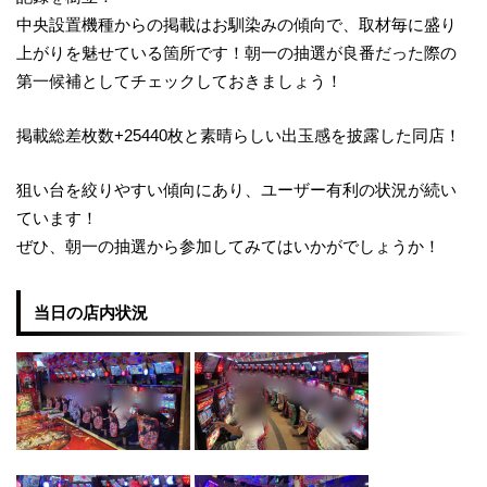
中央設置機種からの掲載はお馴染みの傾向で、取材毎に盛り
上がりを魅せている箇所です！朝一の抽選が良番だった際の
第一候補としてチェックしておきましょう！
掲載総差枚数+25440枚と素晴らしい出玉感を披露した同店！
狙い台を絞りやすい傾向にあり、ユーザー有利の状況が続い
ています！
ぜひ、朝一の抽選から参加してみてはいかがでしょうか！
当日の店内状況