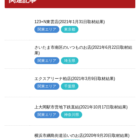
123+N東雲店(2021年1月31日取材結果)
関東エリア
東京都
さいたま市南区のいつものお店(2021年6月22日取材結
果)
関東エリア
埼玉県
エクスアリーナ柏店(2021年3月9日取材結果)
関東エリア
千葉県
上大岡駅市営地下鉄直結(2021年10月17日取材結果)
関東エリア
神奈川県
横浜市綱島街道沿いのお店(2020年9月20日取材結果)