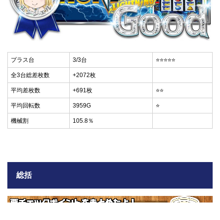
プラス台
3/3台
⭐️⭐️⭐️⭐️⭐️
全3台総差枚数
+2072枚
平均差枚数
+691枚
⭐️⭐️
平均回転数
3959G
⭐️
機械割
105.8％
総括