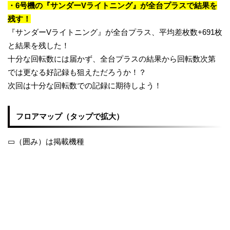
・6号機の『サンダーVライトニング』が全台プラスで結果を
残す！
『サンダーVライトニング』が全台プラス、平均差枚数+691枚
と結果を残した！
十分な回転数には届かず、全台プラスの結果から回転数次第
では更なる好記録も狙えただろうか！？
次回は十分な回転数での記録に期待しよう！
フロアマップ（タップで拡大）
▭（囲み）は掲載機種