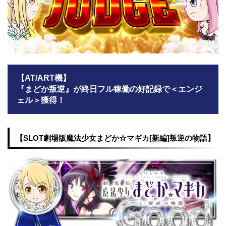
【AT/ART機】
『まどか叛逆』が終日フル稼働の好記録で＜エンジ
ェル＞獲得！
【SLOT劇場版魔法少女まどか☆マギカ[新編]叛逆の物語】