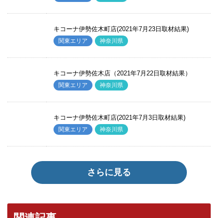
キコーナ伊勢佐木町店(2021年7月23日取材結果)
関東エリア
神奈川県
キコーナ伊勢佐木店（2021年7月22日取材結果）
関東エリア
神奈川県
キコーナ伊勢佐木町店(2021年7月3日取材結果)
関東エリア
神奈川県
さらに見る
関連記事