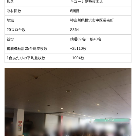
店名
キコーナ伊勢佐木店
取材回数
8回目
地域
神奈川県横浜市中区長者町
20スロ台数
S364
並び
抽選89名/一般40名
掲載機種計25台総差枚数
+25110枚
1台あたりの平均差枚数
+1004枚