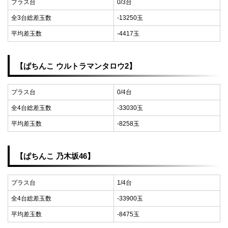
プラス台
0/3台
全3台総差玉数
-13250玉
平均差玉数
-4417玉
【ぱちんこ ウルトラマンタロウ2】
プラス台
0/4台
全4台総差玉数
-33030玉
平均差玉数
-8258玉
【ぱちんこ 乃木坂46】
プラス台
1/4台
全4台総差玉数
-33900玉
平均差玉数
-8475玉