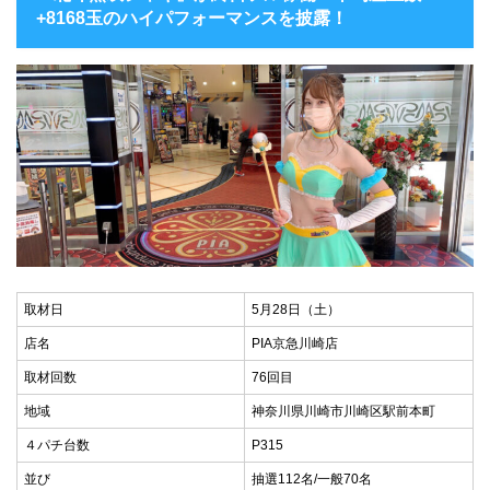
+8168玉のハイパフォーマンスを披露！
取材日
5月28日（土）
店名
PIA京急川崎店
取材回数
76回目
地域
神奈川県川崎市川崎区駅前本町
４パチ台数
P315
並び
抽選112名/一般70名