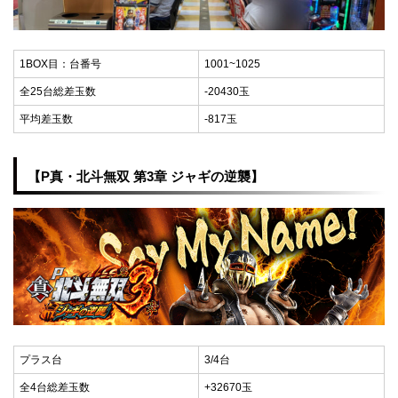
1BOX目：台番号
1001~1025
全25台総差玉数
-20430玉
平均差玉数
-817玉
【P真・北斗無双 第3章 ジャギの逆襲】
プラス台
3/4台
全4台総差玉数
+32670玉