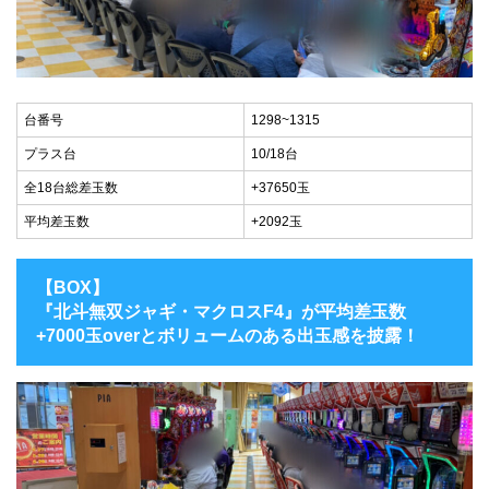
台番号
1298~1315
プラス台
10/18台
全18台総差玉数
+37650玉
平均差玉数
+2092玉
【BOX】
『北斗無双ジャギ・マクロスF4』が平均差玉数
+7000玉overとボリュームのある出玉感を披露！