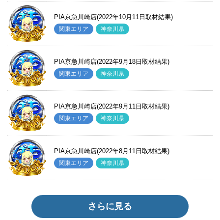
PIA京急川崎店(2022年10月11日取材結果)
関東エリア
神奈川県
PIA京急川崎店(2022年9月18日取材結果)
関東エリア
神奈川県
PIA京急川崎店(2022年9月11日取材結果)
関東エリア
神奈川県
PIA京急川崎店(2022年8月11日取材結果)
関東エリア
神奈川県
さらに見る