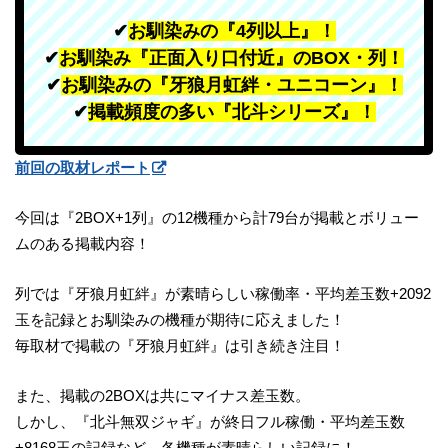
✔
お馴染みの『4列以上』！
✔
お馴染み『正面入り口付近』のBOX・列！
✔
お馴染みの『牙狼月虹絆・ユニコーン』！
✔
掲載頻度の多い『北斗シリーズ』！
前回の取材レポート
今回は『2BOX+1列』の12機種から計79台が掲載とボリュー
ムのある掲載内容！
列では『牙狼月虹絆』が素晴らしい稼働率・平均差玉数+2092
玉を記録とお馴染みの機種が期待に応えました！
毎取材で掲載の『牙狼月虹絆』は引き続き注目！
また、掲載の2BOXは共にマイナス差玉数。
しかし、『北斗無双ジャギ』が終日フル稼働・平均差玉数
+8168玉の記録など、各機種が素晴らしい記録に！