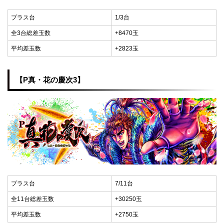
プラス台
1/3台
全3台総差玉数
+8470玉
平均差玉数
+2823玉
【P真・花の慶次3】
プラス台
7/11台
全11台総差玉数
+30250玉
平均差玉数
+2750玉