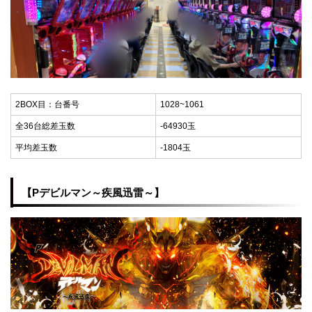
2BOX目：台番号
1028~1061
全36台総差玉数
-64930玉
平均差玉数
-1804玉
【Pデビルマン～疾風迅雷～】